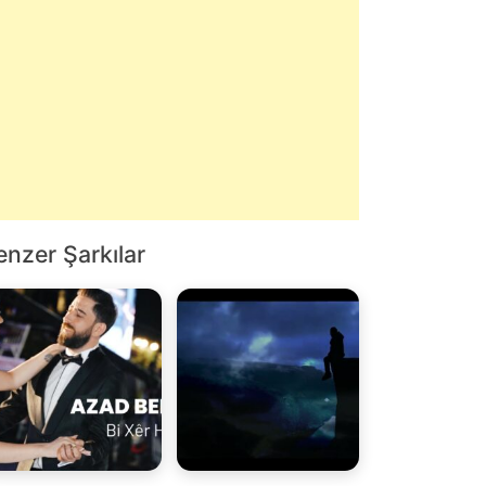
enzer Şarkılar