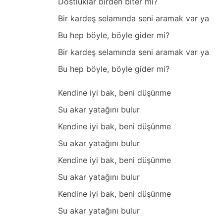
Dostluklar birden biter mi?
Bir kardeş selamında seni aramak var ya
Bu hep böyle, böyle gider mi?
Bir kardeş selamında seni aramak var ya
Bu hep böyle, böyle gider mi?
Kendine iyi bak, beni düşünme
Su akar yatağını bulur
Kendine iyi bak, beni düşünme
Su akar yatağını bulur
Kendine iyi bak, beni düşünme
Su akar yatağını bulur
Kendine iyi bak, beni düşünme
Su akar yatağını bulur