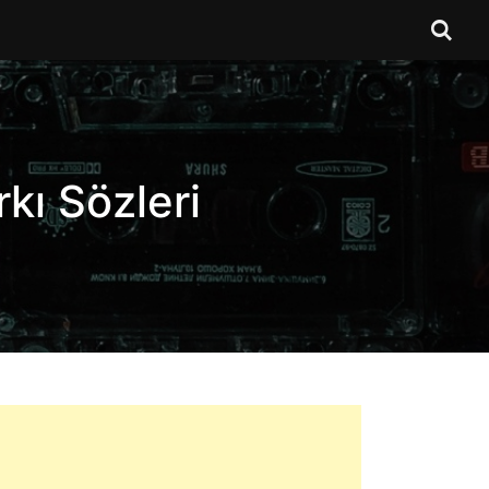
kı Sözleri