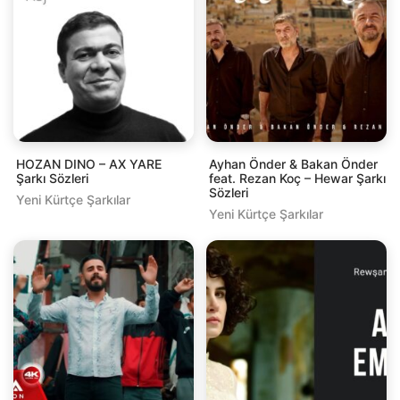
HOZAN DINO – AX YARE
Ayhan Önder & Bakan Önder
Şarkı Sözleri
feat. Rezan Koç – Hewar Şarkı
Sözleri
Yeni Kürtçe Şarkılar
Yeni Kürtçe Şarkılar