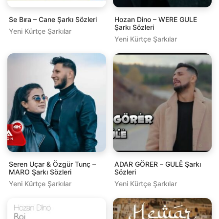
Se Bıra – Cane Şarkı Sözleri
Hozan Dino – WERE GULE
Şarkı Sözleri
Yeni Kürtçe Şarkılar
Yeni Kürtçe Şarkılar
Seren Uçar & Özgür Tunç –
ADAR GÖRER – GULÊ Şarkı
MARO Şarkı Sözleri
Sözleri
Yeni Kürtçe Şarkılar
Yeni Kürtçe Şarkılar