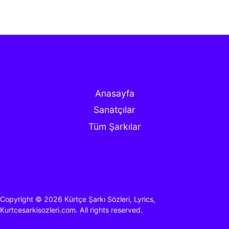
Anasayfa
Sanatçılar
Tüm Şarkılar
Copyright © 2026
Kürtçe Şarkı Sözleri, Lyrics,
Kurtcesarkisozleri.com.
All rights reserved.