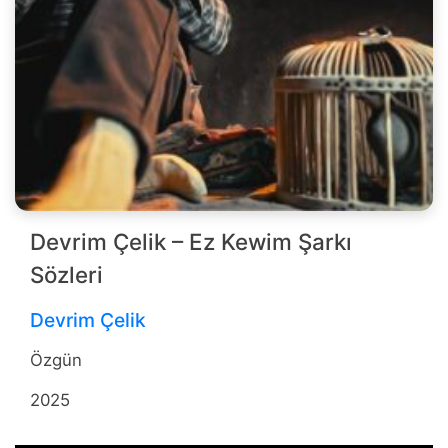
Devrim Çelik – Ez Kewim Şarkı
Sözleri
Devrim Çelik
Özgün
2025