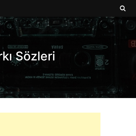
kı Sözleri