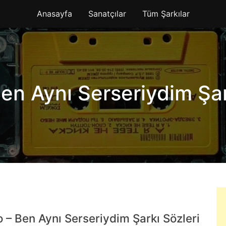
Anasayfa
Sanatçılar
Tüm Şarkılar
en Aynı Serseriydim Şar
 – Ben Aynı Serseriydim Şarkı Sözleri