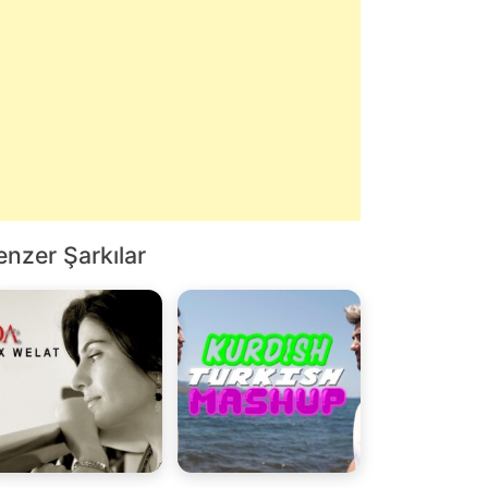
enzer Şarkılar