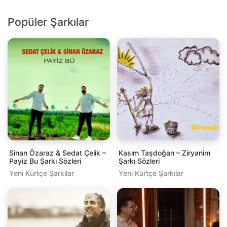
Popüler Şarkılar
Sinan Özaraz & Sedat Çelik –
Kasım Taşdoğan – Ziryanim
Payiz Bu Şarkı Sözleri
Şarkı Sözleri
Yeni Kürtçe Şarkılar
Yeni Kürtçe Şarkılar