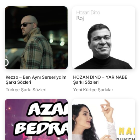
Kezzo – Ben Aynı Serseriydim
HOZAN DINO – YAR NABE
Şarkı Sözleri
Şarkı Sözleri
Türkçe Şarkı Sözleri
Yeni Kürtçe Şarkılar