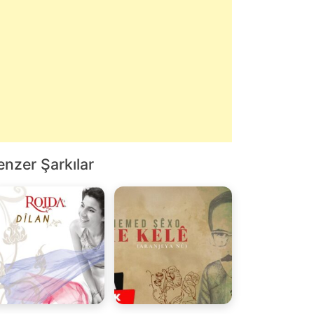
enzer Şarkılar