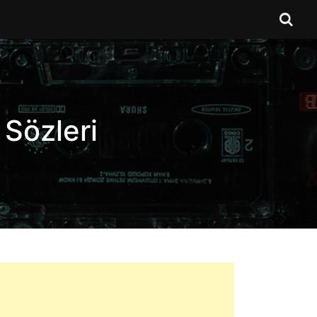
Sözleri