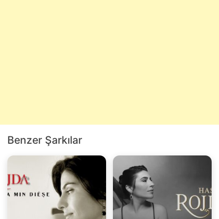
Benzer Şarkılar