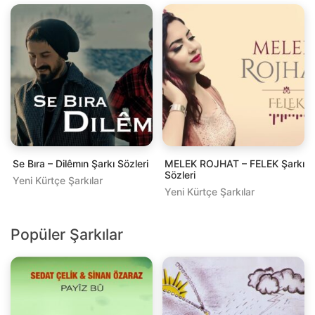
Se Bıra – Dilêmın Şarkı Sözleri
MELEK ROJHAT – FELEK Şarkı
Sözleri
Yeni Kürtçe Şarkılar
Yeni Kürtçe Şarkılar
Popüler Şarkılar