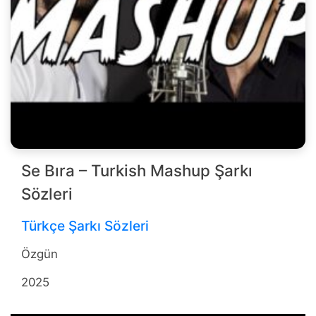
Se Bıra – Turkish Mashup Şarkı
Sözleri
Türkçe Şarkı Sözleri
Özgün
2025