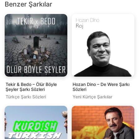
Benzer Şarkılar
Tekir & Bedo – Ölür Böyle
Hozan Dino – De Were Şarkı
Şeyler Şarkı Sözleri
Sözleri
Türkçe Şarkı Sözleri
Yeni Kürtçe Şarkılar