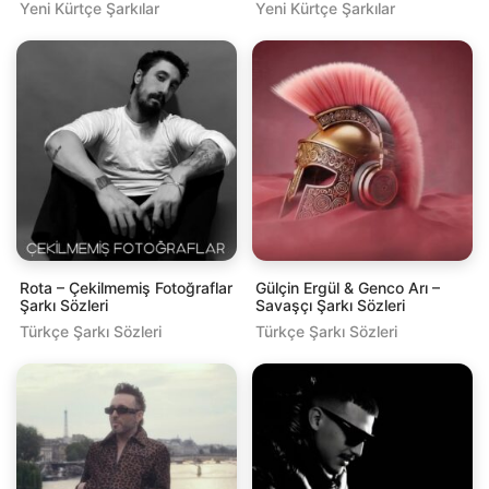
Yeni Kürtçe Şarkılar
Yeni Kürtçe Şarkılar
Rota – Çekilmemiş Fotoğraflar
Gülçin Ergül & Genco Arı –
Şarkı Sözleri
Savaşçı Şarkı Sözleri
Türkçe Şarkı Sözleri
Türkçe Şarkı Sözleri