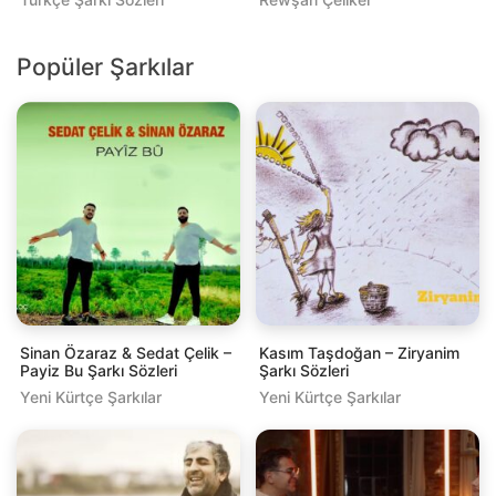
Popüler Şarkılar
Sinan Özaraz & Sedat Çelik –
Kasım Taşdoğan – Ziryanim
Payiz Bu Şarkı Sözleri
Şarkı Sözleri
Yeni Kürtçe Şarkılar
Yeni Kürtçe Şarkılar