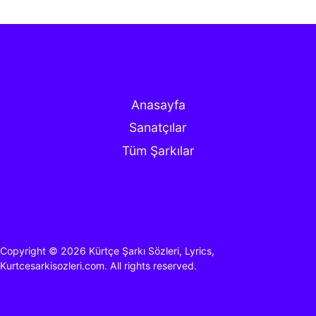
Anasayfa
Sanatçılar
Tüm Şarkılar
Copyright © 2026
Kürtçe Şarkı Sözleri, Lyrics,
Kurtcesarkisozleri.com.
All rights reserved.