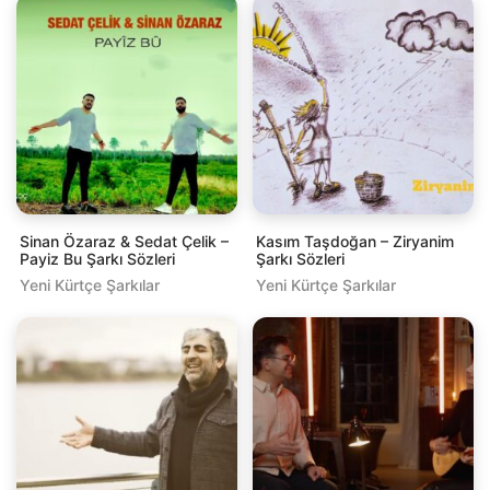
Sinan Özaraz & Sedat Çelik –
Kasım Taşdoğan – Ziryanim
Payiz Bu Şarkı Sözleri
Şarkı Sözleri
Yeni Kürtçe Şarkılar
Yeni Kürtçe Şarkılar