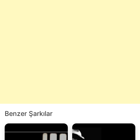
Benzer Şarkılar