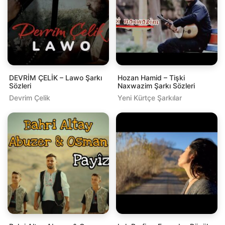
DEVRİM ÇELİK – Lawo Şarkı
Hozan Hamid – Tişki
Sözleri
Naxwazim Şarkı Sözleri
Devrim Çelik
Yeni Kürtçe Şarkılar