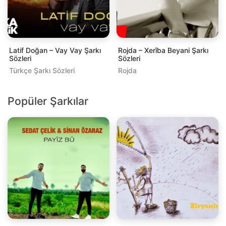
Latif Doğan – Vay Vay Şarkı
Rojda – Xerîba Beyani Şarkı
Sözleri
Sözleri
Türkçe Şarkı Sözleri
Rojda
Popüler Şarkılar