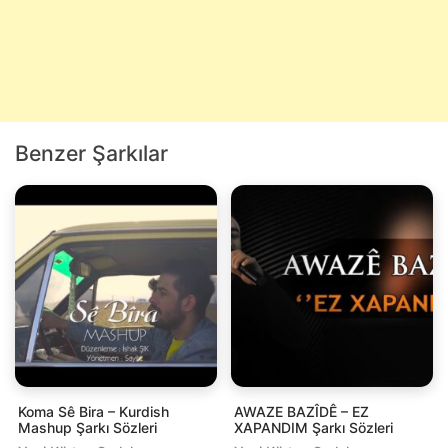
Benzer Şarkılar
Koma Sê Bira – Kurdish
AWAZE BAZÎDÊ – EZ
Mashup Şarkı Sözleri
XAPANDIM Şarkı Sözleri