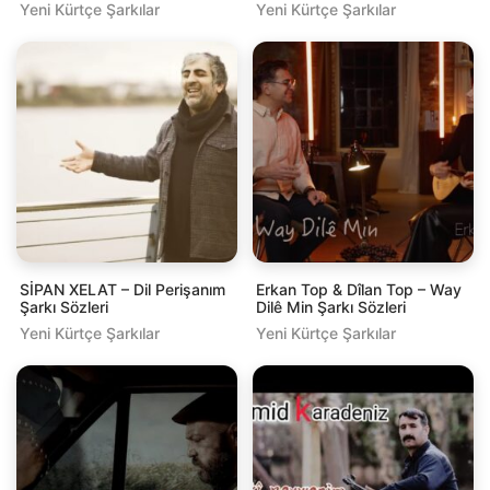
Yeni Kürtçe Şarkılar
Yeni Kürtçe Şarkılar
SİPAN XELAT – Dil Perişanım
Erkan Top & Dîlan Top – Way
Şarkı Sözleri
Dilê Min Şarkı Sözleri
Yeni Kürtçe Şarkılar
Yeni Kürtçe Şarkılar