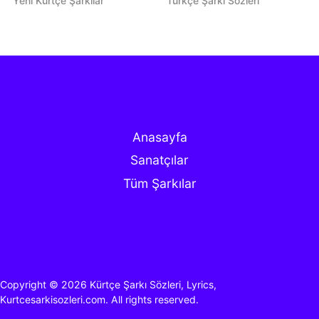
Yeni Kürtçe Şarkılar
Türkçe Şarkı Sözleri
Anasayfa
Sanatçılar
Tüm Şarkılar
Copyright © 2026
Kürtçe Şarkı Sözleri, Lyrics,
Kurtcesarkisozleri.com.
All rights reserved.