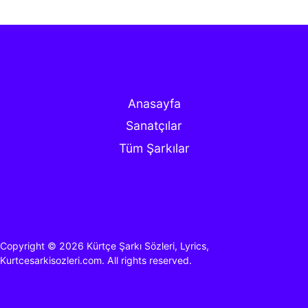
Anasayfa
Sanatçılar
Tüm Şarkılar
Copyright © 2026
Kürtçe Şarkı Sözleri, Lyrics,
Kurtcesarkisozleri.com.
All rights reserved.