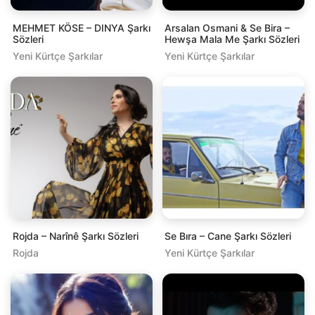
MEHMET KÖSE – DINYA Şarkı
Arsalan Osmani & Se Bira –
Sözleri
Hewşa Mala Me Şarkı Sözleri
Yeni Kürtçe Şarkılar
Yeni Kürtçe Şarkılar
Rojda – Narînê Şarkı Sözleri
Se Bıra – Cane Şarkı Sözleri
Rojda
Yeni Kürtçe Şarkılar