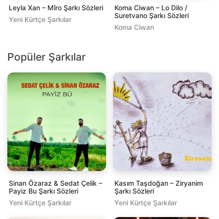
Leyla Xan – Mîro Şarkı Sözleri
Koma Ciwan​ – Lo Dilo /
Suretvano Şarkı Sözleri
Yeni Kürtçe Şarkılar
Koma Ciwan
Popüler Şarkılar
Sinan Özaraz & Sedat Çelik –
Kasım Taşdoğan – Ziryanim
Payiz Bu Şarkı Sözleri
Şarkı Sözleri
Yeni Kürtçe Şarkılar
Yeni Kürtçe Şarkılar