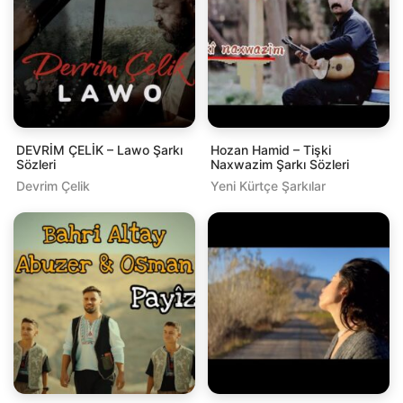
DEVRİM ÇELİK – Lawo Şarkı
Hozan Hamid – Tişki
Sözleri
Naxwazim Şarkı Sözleri
Devrim Çelik
Yeni Kürtçe Şarkılar