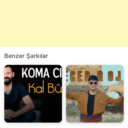
Benzer Şarkılar