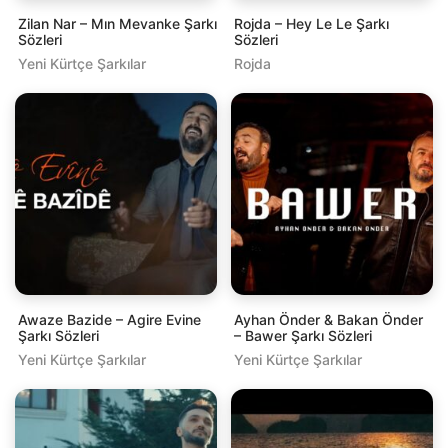
Zilan Nar – Mın Mevanke Şarkı
Rojda – Hey Le Le Şarkı
Sözleri
Sözleri
Yeni Kürtçe Şarkılar
Rojda
Awaze Bazide – Agire Evine
Ayhan Önder & Bakan Önder
Şarkı Sözleri
– Bawer Şarkı Sözleri
Yeni Kürtçe Şarkılar
Yeni Kürtçe Şarkılar