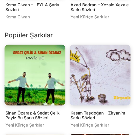
Koma Ciwan – LEYLA Şarkı
Azad Bedran – Xezale Xezale
Sözleri
Şarkı Sözleri
Koma Ciwan
Yeni Kürtçe Şarkılar
Popüler Şarkılar
Sinan Özaraz & Sedat Çelik –
Kasım Taşdoğan – Ziryanim
Payiz Bu Şarkı Sözleri
Şarkı Sözleri
Yeni Kürtçe Şarkılar
Yeni Kürtçe Şarkılar