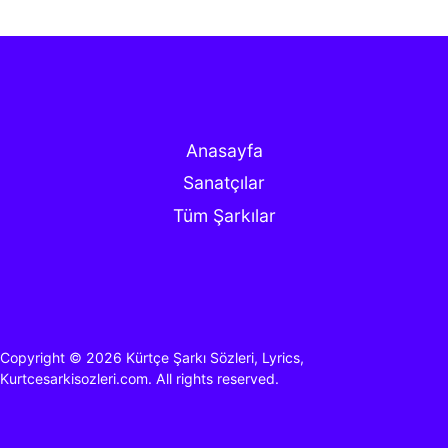
Anasayfa
Sanatçılar
Tüm Şarkılar
Copyright © 2026
Kürtçe Şarkı Sözleri, Lyrics,
Kurtcesarkisozleri.com.
All rights reserved.