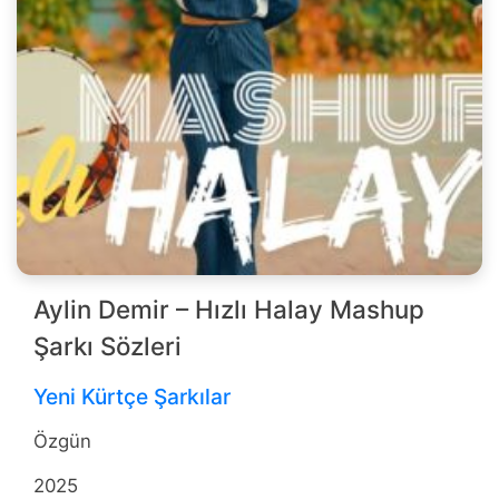
Aylin Demir – Hızlı Halay Mashup
Şarkı Sözleri
Yeni Kürtçe Şarkılar
Özgün
2025