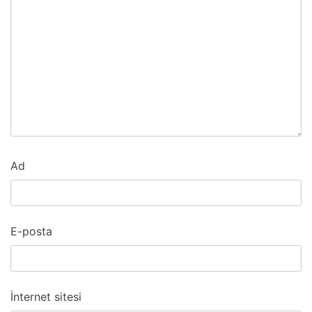
Ad
E-posta
İnternet sitesi