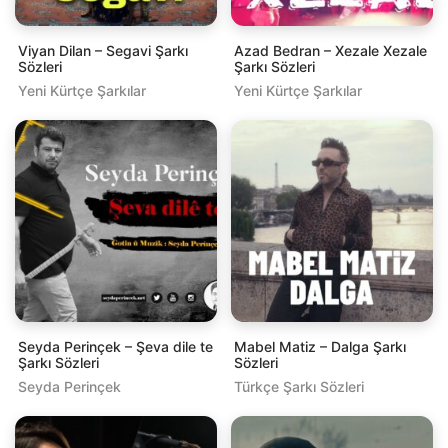
Viyan Dilan – Segavi Şarkı
Azad Bedran – Xezale Xezale
Sözleri
Şarkı Sözleri
Yeni Kürtçe Şarkılar
Yeni Kürtçe Şarkılar
Seyda Perinçek – Şeva dile te
Mabel Matiz – Dalga Şarkı
Şarkı Sözleri
Sözleri
Seyda Perinçek
Türkçe Şarkı Sözleri