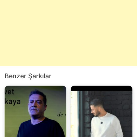
Benzer Şarkılar