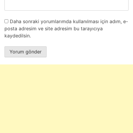
Daha sonraki yorumlarımda kullanılması için adım, e-
posta adresim ve site adresim bu tarayıcıya
kaydedilsin.