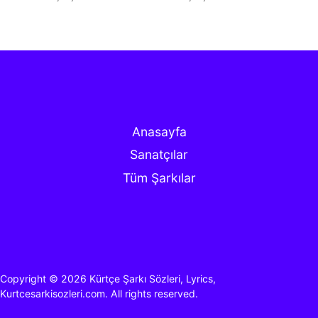
Anasayfa
Sanatçılar
Tüm Şarkılar
Copyright © 2026
Kürtçe Şarkı Sözleri, Lyrics,
Kurtcesarkisozleri.com.
All rights reserved.