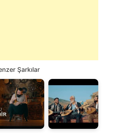
enzer Şarkılar