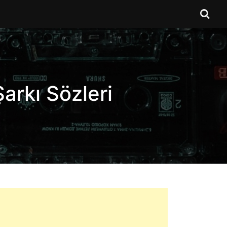
arkı Sözleri