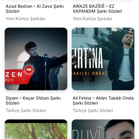
Azad Bedran – Ki Zava Şarkı
AWAZE BAZÎDÊ – EZ
Sözleri
XAPANDIM Şarkı Sözleri
Yeni Kürtçe Şarkılar
Yeni Kürtçe Şarkılar
Siyam – Kaçar Oldum Şarkı
Ali Fırtına – Aklım Takıldı Onda
Sözleri
Şarkı Sözleri
Türkçe Şarkı Sözleri
Türkçe Şarkı Sözleri