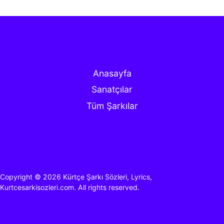
Anasayfa
Sanatçılar
Tüm Şarkılar
Copyright © 2026
Kürtçe Şarkı Sözleri, Lyrics,
Kurtcesarkisozleri.com.
All rights reserved.