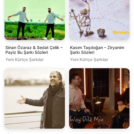
Sinan Özaraz & Sedat Çelik –
Kasım Taşdoğan – Ziryanim
Payiz Bu Şarkı Sözleri
Şarkı Sözleri
Yeni Kürtçe Şarkılar
Yeni Kürtçe Şarkılar