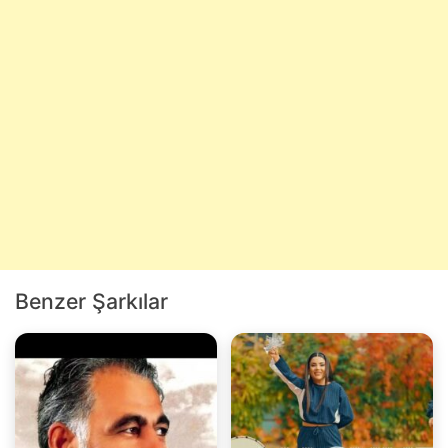
Benzer Şarkılar