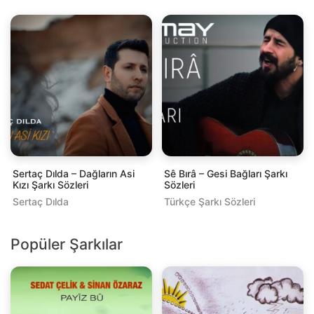
Sertaç Dılda – Dağların Asi
Sê Bırâ – Gesi Bağları Şarkı
Kızı Şarkı Sözleri
Sözleri
Sertaç Dılda
Türkçe Şarkı Sözleri
Popüler Şarkılar