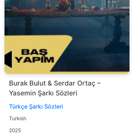
Burak Bulut & Serdar Ortaç –
Yasemin Şarkı Sözleri
Türkçe Şarkı Sözleri
Turkish
2025