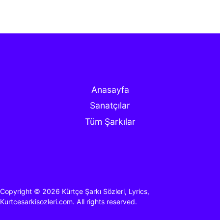
Anasayfa
Sanatçılar
Tüm Şarkılar
Copyright © 2026
Kürtçe Şarkı Sözleri, Lyrics,
Kurtcesarkisozleri.com.
All rights reserved.