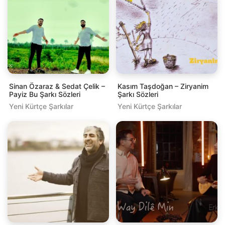
Sinan Özaraz & Sedat Çelik –
Kasım Taşdoğan – Ziryanim
Payiz Bu Şarkı Sözleri
Şarkı Sözleri
Yeni Kürtçe Şarkılar
Yeni Kürtçe Şarkılar