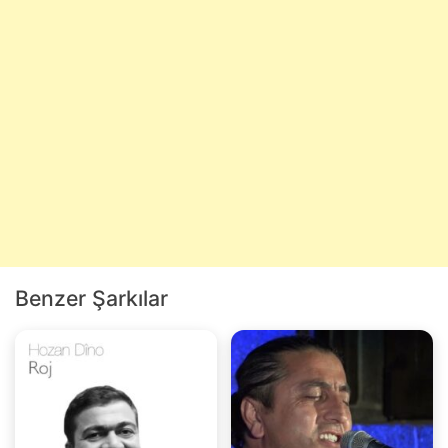
Benzer Şarkılar