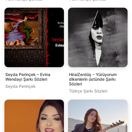
Seyda Perinçek – Evina
HiraiZerdüş – Yürüyorum
Wendayi Şarkı Sözleri
dikenlerin üstünde Şarkı
Sözleri
Seyda Perinçek
Türkçe Şarkı Sözleri