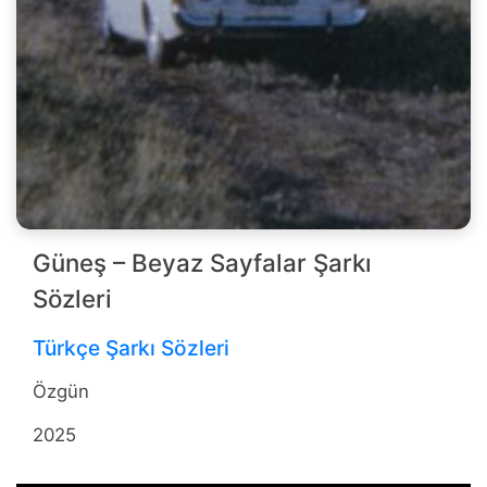
Güneş – Beyaz Sayfalar Şarkı
Sözleri
Türkçe Şarkı Sözleri
Özgün
2025