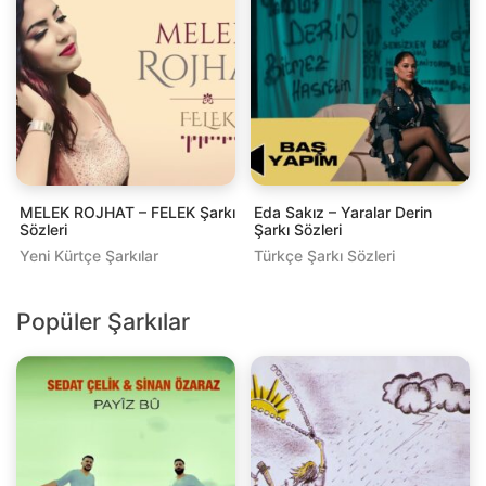
MELEK ROJHAT – FELEK Şarkı
Eda Sakız – Yaralar Derin
Sözleri
Şarkı Sözleri
Yeni Kürtçe Şarkılar
Türkçe Şarkı Sözleri
Popüler Şarkılar