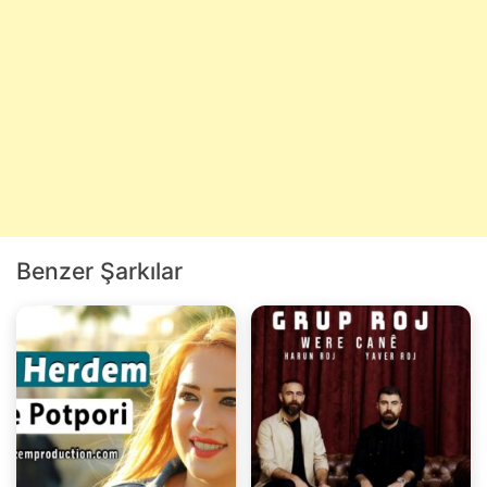
Benzer Şarkılar