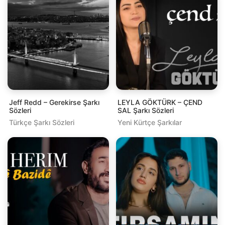
Jeff Redd – Gerekirse Şarkı
LEYLA GÖKTÜRK – ÇEND
Sözleri
SAL Şarkı Sözleri
Türkçe Şarkı Sözleri
Yeni Kürtçe Şarkılar