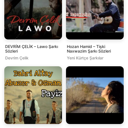
DEVRİM ÇELİK – Lawo Şarkı
Hozan Hamid – Tişki
Sözleri
Naxwazim Şarkı Sözleri
Devrim Çelik
Yeni Kürtçe Şarkılar