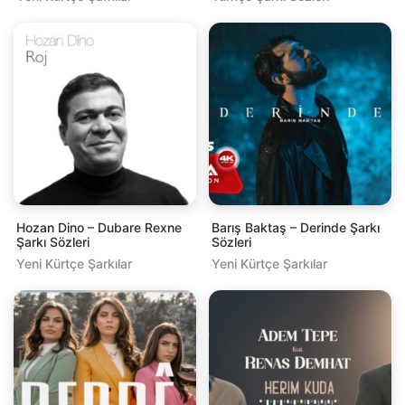
Hozan Dino – Dubare Rexne
Barış Baktaş – Derinde Şarkı
Şarkı Sözleri
Sözleri
Yeni Kürtçe Şarkılar
Yeni Kürtçe Şarkılar