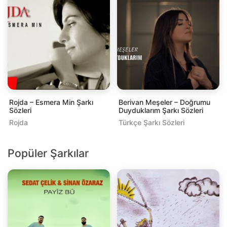
Rojda – Esmera Min Şarkı
Berivan Meşeler – Doğrumu
Sözleri
Duyduklarım Şarkı Sözleri
Rojda
Türkçe Şarkı Sözleri
Popüler Şarkılar