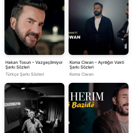
Hakan Tosun – Vazgeçilmiyor
Koma Ciwan – Ayrılığın Vakti
Şarkı Sözleri
Şarkı Sözleri
Türkçe Şarkı Sözleri
Koma Ciwan