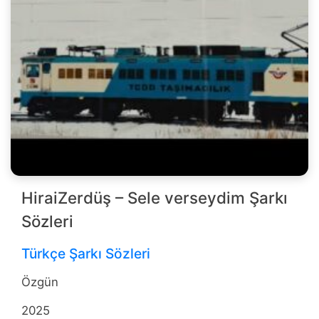
HiraiZerdüş – Sele verseydim Şarkı
Sözleri
Türkçe Şarkı Sözleri
Özgün
2025