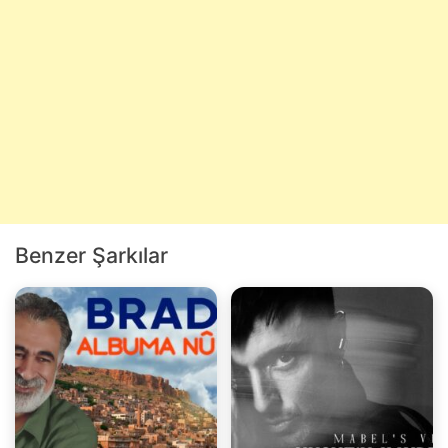
Benzer Şarkılar