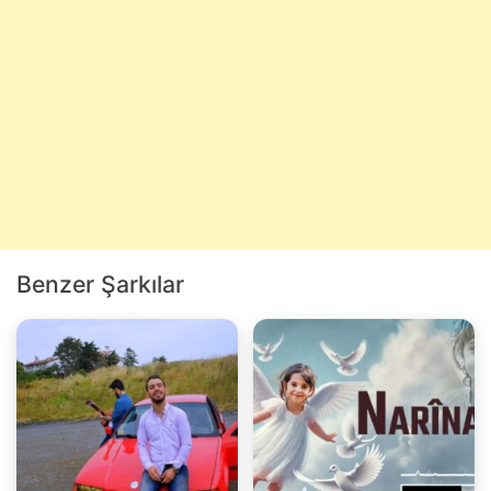
Benzer Şarkılar