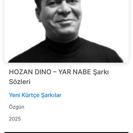
HOZAN DINO – YAR NABE Şarkı
Sözleri
Yeni Kürtçe Şarkılar
Özgün
2025