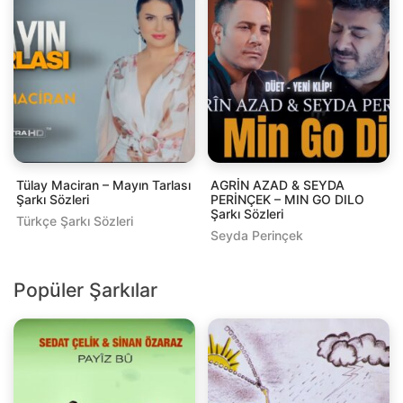
Tülay Maciran – Mayın Tarlası
AGRİN AZAD & SEYDA
Şarkı Sözleri
PERİNÇEK – MIN GO DILO
Şarkı Sözleri
Türkçe Şarkı Sözleri
Seyda Perinçek
Popüler Şarkılar