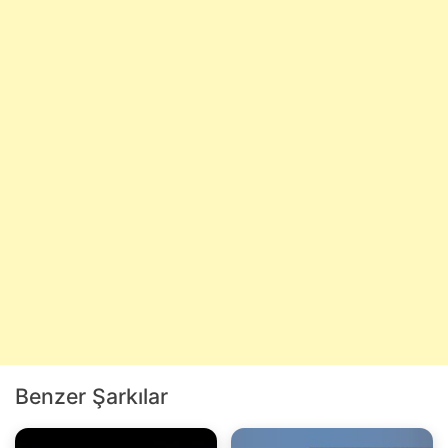
Benzer Şarkılar