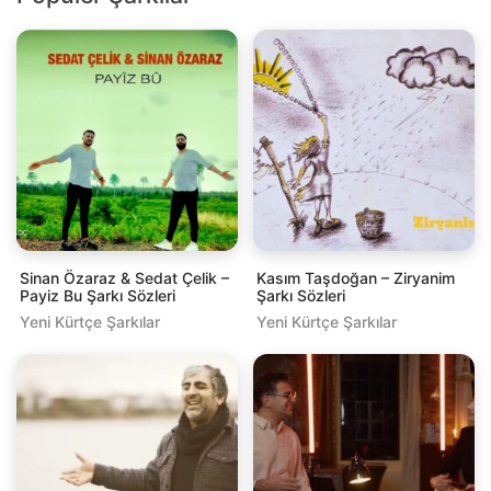
Sinan Özaraz & Sedat Çelik –
Kasım Taşdoğan – Ziryanim
Payiz Bu Şarkı Sözleri
Şarkı Sözleri
Yeni Kürtçe Şarkılar
Yeni Kürtçe Şarkılar