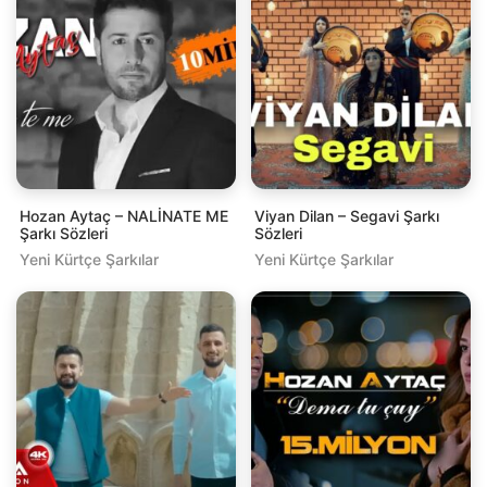
Hozan Aytaç – NALİNATE ME
Viyan Dilan – Segavi Şarkı
Şarkı Sözleri
Sözleri
Yeni Kürtçe Şarkılar
Yeni Kürtçe Şarkılar