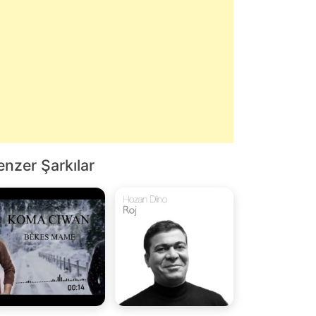
enzer Şarkılar