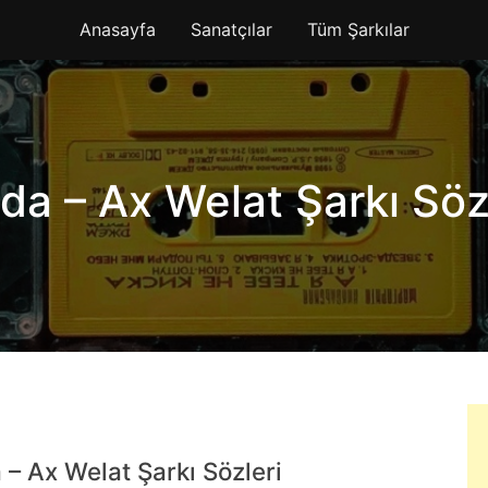
Anasayfa
Sanatçılar
Tüm Şarkılar
da – Ax Welat Şarkı Söz
 – Ax Welat Şarkı Sözleri