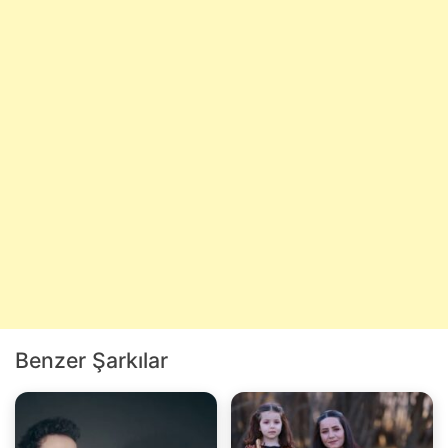
Benzer Şarkılar