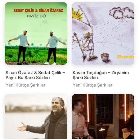
Sinan Özaraz & Sedat Çelik –
Kasım Taşdoğan – Ziryanim
Payiz Bu Şarkı Sözleri
Şarkı Sözleri
Yeni Kürtçe Şarkılar
Yeni Kürtçe Şarkılar