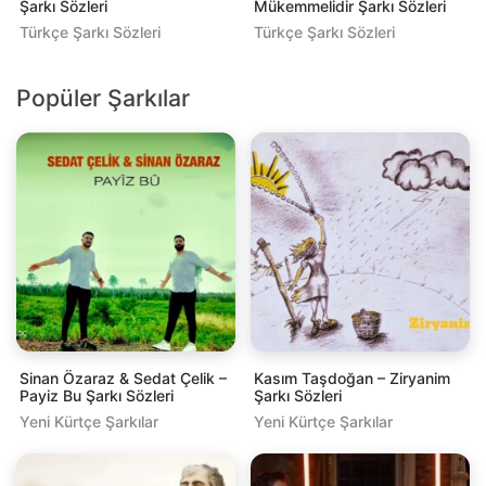
Şarkı Sözleri
Mükemmelidir Şarkı Sözleri
Türkçe Şarkı Sözleri
Türkçe Şarkı Sözleri
Popüler Şarkılar
Sinan Özaraz & Sedat Çelik –
Kasım Taşdoğan – Ziryanim
Payiz Bu Şarkı Sözleri
Şarkı Sözleri
Yeni Kürtçe Şarkılar
Yeni Kürtçe Şarkılar