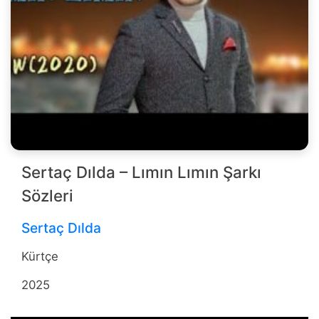
Sertaç Dılda – Lımın Lımın Şarkı
Sözleri
Sertaç Dılda
Kürtçe
2025