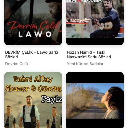
DEVRİM ÇELİK – Lawo Şarkı
Hozan Hamid – Tişki
Sözleri
Naxwazim Şarkı Sözleri
Devrim Çelik
Yeni Kürtçe Şarkılar