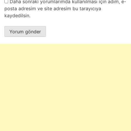
Daha sonraki yorumlarımda kullanılması için adım, e-
posta adresim ve site adresim bu tarayıcıya
kaydedilsin.