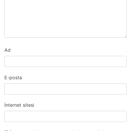
Ad
E-posta
İnternet sitesi